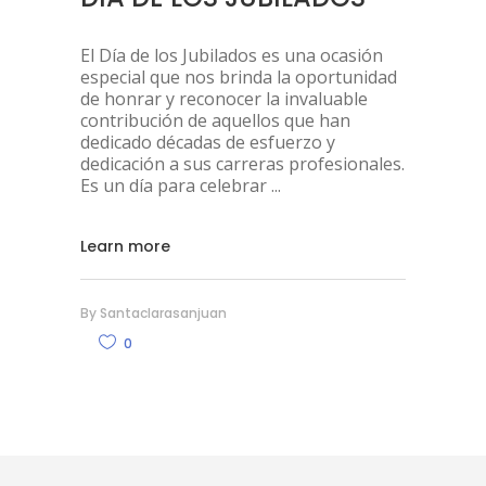
El Día de los Jubilados es una ocasión
especial que nos brinda la oportunidad
de honrar y reconocer la invaluable
contribución de aquellos que han
dedicado décadas de esfuerzo y
dedicación a sus carreras profesionales.
Es un día para celebrar
Learn more
By
Santaclarasanjuan
0