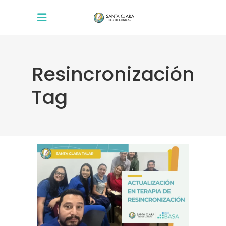
Resincronización
Tag