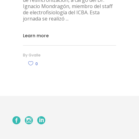
Ignacio Mondragón, miembro del staff
de electrofisiología del ICBA. Esta
jornada se realizó
Learn more
By
Gvalle
0