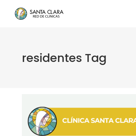
residentes Tag