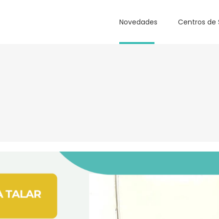
Novedades
Centros de 