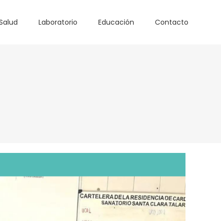
Salud
Laboratorio
Educación
Contacto