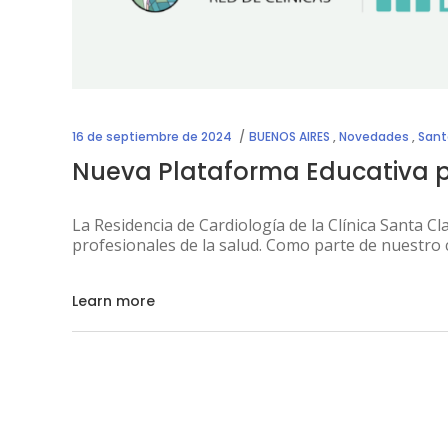
16 de septiembre de 2024
BUENOS AIRES
,
Novedades
,
Sant
Nueva Plataforma Educativa p
La Residencia de Cardiología de la Clínica Santa Cl
profesionales de la salud. Como parte de nuestro
Learn more