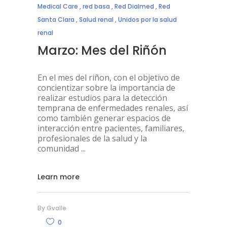
Medical Care
,
red basa
,
Red Dialmed
,
Red
Santa Clara
,
Salud renal
,
Unidos por la salud
renal
Marzo: Mes del Riñón
En el mes del riñon, con el objetivo de
concientizar sobre la importancia de
realizar estudios para la detección
temprana de enfermedades renales, así
como también generar espacios de
interacción entre pacientes, familiares,
profesionales de la salud y la
comunidad
Learn more
By
Gvalle
0