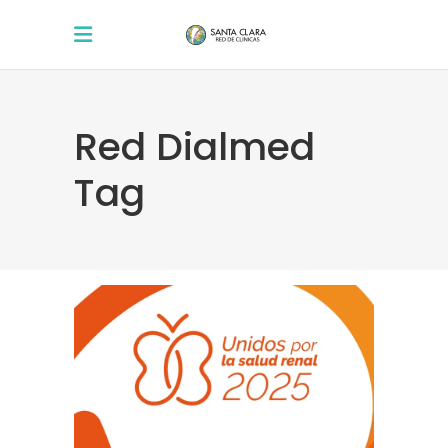
Red Dialmed
Tag