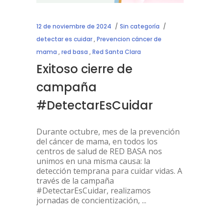
12 de noviembre de 2024
Sin categoría
detectar es cuidar
,
Prevencion cáncer de
mama
,
red basa
,
Red Santa Clara
Exitoso cierre de
campaña
#DetectarEsCuidar
Durante octubre, mes de la prevención
del cáncer de mama, en todos los
centros de salud de RED BASA nos
unimos en una misma causa: la
detección temprana para cuidar vidas. A
través de la campaña
#DetectarEsCuidar, realizamos
jornadas de concientización,