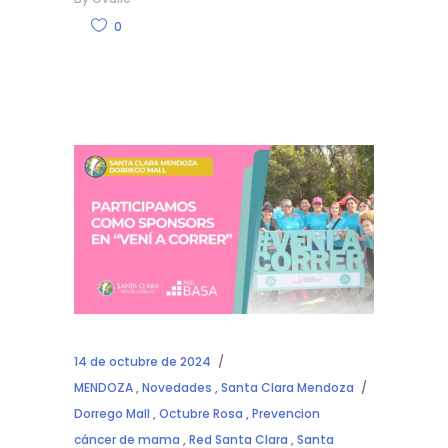
0
14 de octubre de 2024
MENDOZA
,
Novedades
,
Santa Clara Mendoza
Dorrego Mall
,
Octubre Rosa
,
Prevencion
cáncer de mama
,
Red Santa Clara
,
Santa