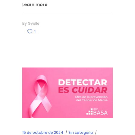
Learn more
By
Gvalle
1
15 de octubre de 2024
Sin categoría