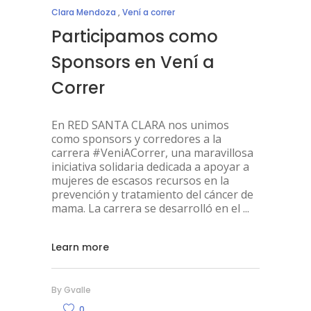
Clara Mendoza
,
Vení a correr
Participamos como
Sponsors en Vení a
Correr
En RED SANTA CLARA nos unimos
como sponsors y corredores a la
carrera #VeniACorrer, una maravillosa
iniciativa solidaria dedicada a apoyar a
mujeres de escasos recursos en la
prevención y tratamiento del cáncer de
mama. La carrera se desarrolló en el
Learn more
By
Gvalle
0