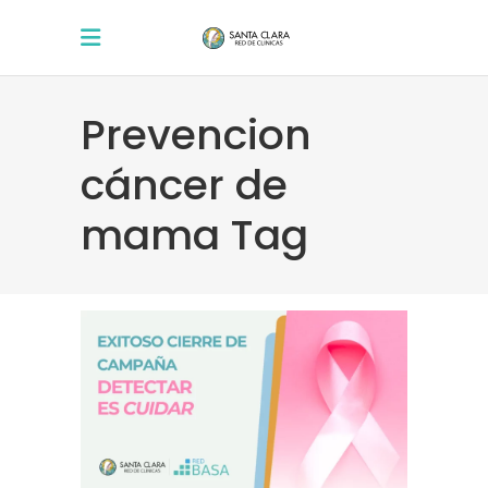
Prevencion
cáncer de
mama Tag