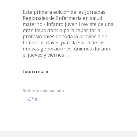
Esta primera edición de las Jornadas
Regionales de Enfermería en salud
materno - infanto juvenil reviste de una
gran importancia para capacitar a
profesionales de toda la provincia en
temáticas claves para la salud de las
nuevas generaciones, quienes durante
el jueves y viernes
Learn more
By
Santaclarasanjuan
0