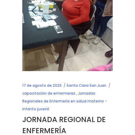
17 de agosto de 2023
Santa Clara San Juan
capacitación de enfermeras
,
Jornadas
Regionales de Enfermería en salud materno -
infanto juvenil
JORNADA REGIONAL DE
ENFERMERÍA