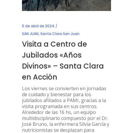
5 de abril de 2024
SAN JUAN
,
Santa Clara San Juan
Visita a Centro de
Jubilados «Años
Divinos» – Santa Clara
en Acción
Los viernes se convierten en jornadas
de cuidado y bienestar para los
jubilados afiliados a PAMI, gracias a la
visita programada en sus centros.
Alrededor de las 16 hs, un equipo
multidisciplinario compuesto por el Dr.
José Bruno, la enfermera Silvia García y
nutricionistas se desplazan para