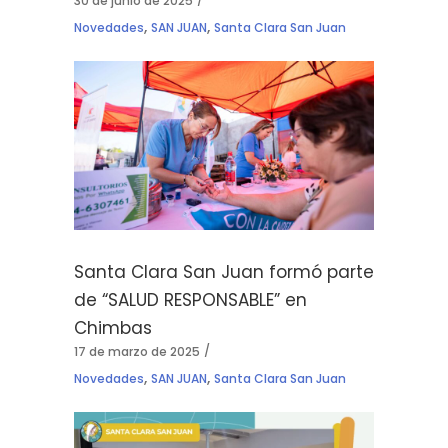
30 de junio de 2025
,
,
Novedades
SAN JUAN
Santa Clara San Juan
Santa Clara San Juan formó parte
de “SALUD RESPONSABLE” en
Chimbas
17 de marzo de 2025
,
,
Novedades
SAN JUAN
Santa Clara San Juan