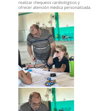
realizar chequeos cardiológicos y
ofrecer atención médica personalizada.