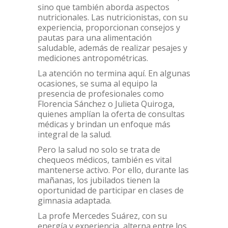
sino que también aborda aspectos
nutricionales. Las nutricionistas, con su
experiencia, proporcionan consejos y
pautas para una alimentación
saludable, además de realizar pesajes y
mediciones antropométricas.
La atención no termina aquí. En algunas
ocasiones, se suma al equipo la
presencia de profesionales como
Florencia Sánchez o Julieta Quiroga,
quienes amplían la oferta de consultas
médicas y brindan un enfoque más
integral de la salud.
Pero la salud no solo se trata de
chequeos médicos, también es vital
mantenerse activo. Por ello, durante las
mañanas, los jubilados tienen la
oportunidad de participar en clases de
gimnasia adaptada.
La profe Mercedes Suárez, con su
energía y experiencia, alterna entre los