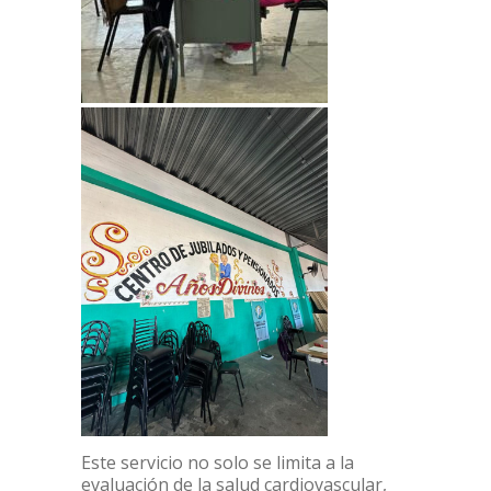
Este servicio no solo se limita a la
evaluación de la salud cardiovascular,