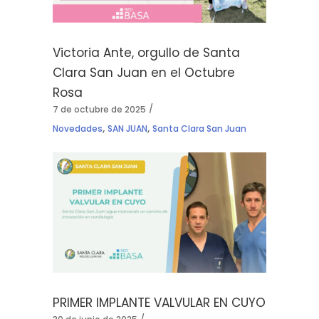
Victoria Ante, orgullo de Santa
Clara San Juan en el Octubre
Rosa
7 de octubre de 2025
,
,
Novedades
SAN JUAN
Santa Clara San Juan
PRIMER IMPLANTE VALVULAR EN CUYO