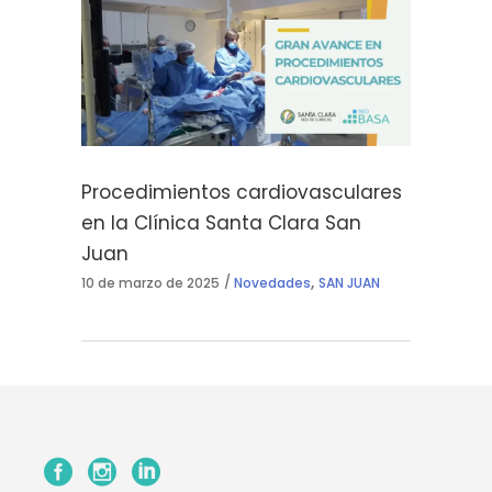
Procedimientos cardiovasculares
en la Clínica Santa Clara San
Juan
,
10 de marzo de 2025
Novedades
SAN JUAN