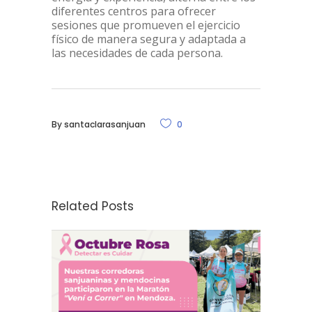
diferentes centros para ofrecer
sesiones que promueven el ejercicio
físico de manera segura y adaptada a
las necesidades de cada persona.
By
santaclarasanjuan
0
Related Posts