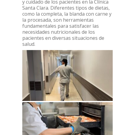
y cuidado de los pacientes en la Clínica
Santa Clara. Diferentes tipos de dietas,
como la completa, la blanda con carne y
la procesada, son herramientas
fundamentales para satisfacer las
necesidades nutricionales de los
pacientes en diversas situaciones de
salud.