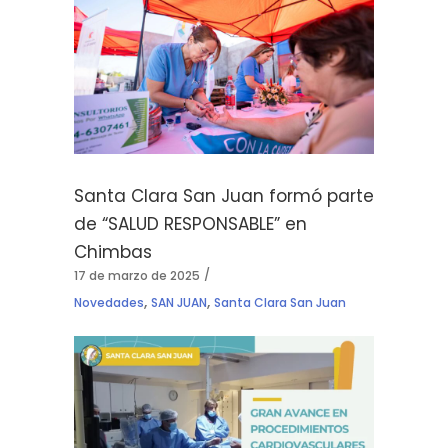
Santa Clara San Juan formó parte
de “SALUD RESPONSABLE” en
Chimbas
17 de marzo de 2025
,
,
Novedades
SAN JUAN
Santa Clara San Juan