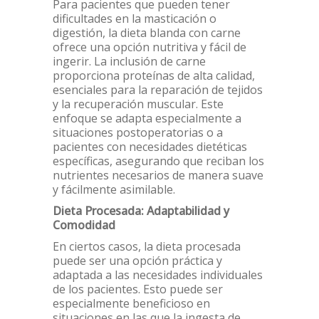
Para pacientes que pueden tener
dificultades en la masticación o
digestión, la dieta blanda con carne
ofrece una opción nutritiva y fácil de
ingerir. La inclusión de carne
proporciona proteínas de alta calidad,
esenciales para la reparación de tejidos
y la recuperación muscular. Este
enfoque se adapta especialmente a
situaciones postoperatorias o a
pacientes con necesidades dietéticas
específicas, asegurando que reciban los
nutrientes necesarios de manera suave
y fácilmente asimilable.
Dieta Procesada: Adaptabilidad y
Comodidad
En ciertos casos, la dieta procesada
puede ser una opción práctica y
adaptada a las necesidades individuales
de los pacientes. Esto puede ser
especialmente beneficioso en
situaciones en las que la ingesta de