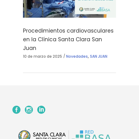
Procedimientos cardiovasculares
en la Clínica Santa Clara San
Juan
,
10 de marzo de 2025
Novedades
SAN JUAN