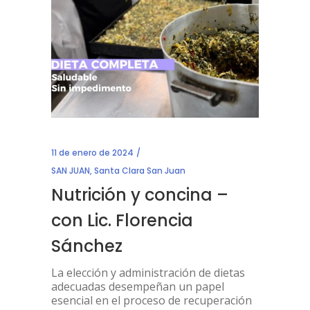
11 de enero de 2024
SAN JUAN
,
Santa Clara San Juan
Nutrición y concina –
con Lic. Florencia
Sánchez
La elección y administración de dietas
adecuadas desempeñan un papel
esencial en el proceso de recuperación