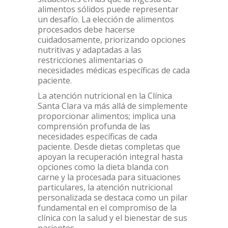
alimentos sólidos puede representar
un desafío. La elección de alimentos
procesados debe hacerse
cuidadosamente, priorizando opciones
nutritivas y adaptadas a las
restricciones alimentarias o
necesidades médicas específicas de cada
paciente.
La atención nutricional en la Clínica
Santa Clara va más allá de simplemente
proporcionar alimentos; implica una
comprensión profunda de las
necesidades específicas de cada
paciente. Desde dietas completas que
apoyan la recuperación integral hasta
opciones como la dieta blanda con
carne y la procesada para situaciones
particulares, la atención nutricional
personalizada se destaca como un pilar
fundamental en el compromiso de la
clínica con la salud y el bienestar de sus