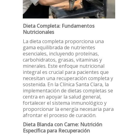
Dieta Completa: Fundamentos
Nutricionales
La dieta completa proporciona una
gama equilibrada de nutrientes
esenciales, incluyendo proteínas,
carbohidratos, grasas, vitaminas y
minerales. Este enfoque nutricional
integral es crucial para pacientes que
necesitan una recuperación completa y
sostenida. En la Clínica Santa Clara, la
implementación de dietas completas se
centra en apoyar la salud general,
fortalecer el sistema inmunológico y
proporcionar la energía necesaria para
afrontar el proceso de curación.
Dieta Blanda con Carne: Nutrición
Específica para Recuperación