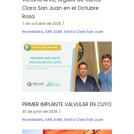
Clara San Juan en el Octubre
Rosa
7 de octubre de 2025
,
,
Novedades
SAN JUAN
Santa Clara San Juan
PRIMER IMPLANTE VALVULAR EN CUYO
30 de junio de 2025
,
,
Novedades
SAN JUAN
Santa Clara San Juan