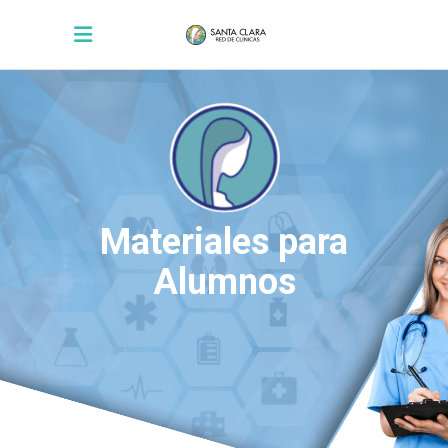
Materiales para
Alumnos