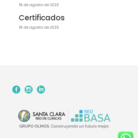
18 de agosto de 2023
Certificados
18 de agosto de 2023