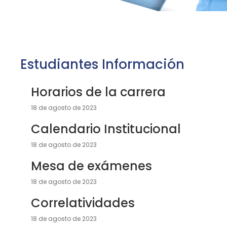
Estudiantes Información
Horarios de la carrera
18 de agosto de 2023
Calendario Institucional
18 de agosto de 2023
Mesa de exámenes
18 de agosto de 2023
Correlatividades
18 de agosto de 2023