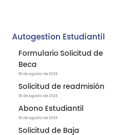
Autogestion Estudiantil
Formulario Solicitud de
Beca
18 de agosto de 2023
Solicitud de readmisión
18 de agosto de 2023
Abono Estudiantil
18 de agosto de 2023
Solicitud de Baja