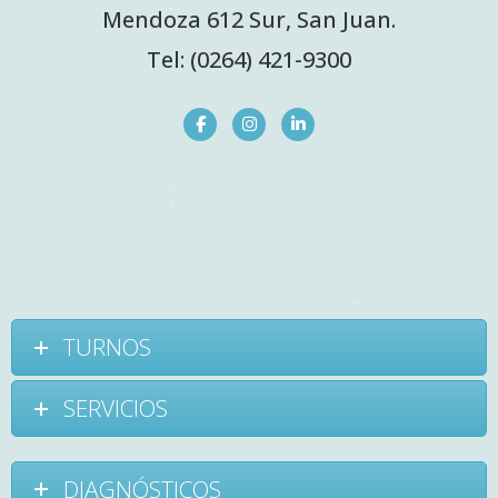
Mendoza 612 Sur, San Juan.
Tel: (0264) 421-9300
TURNOS
SERVICIOS
DIAGNÓSTICOS