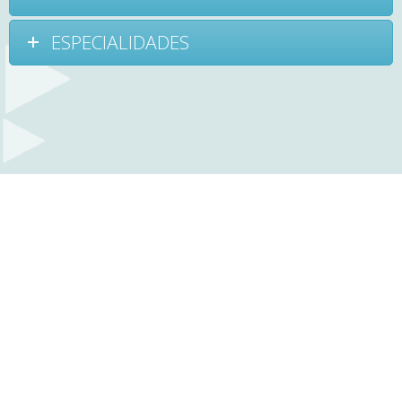
ESPECIALIDADES