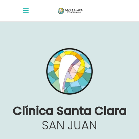
Clínica
Santa
Clara
SAN
JUAN