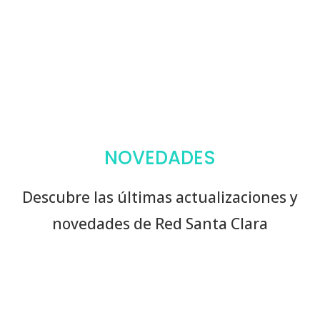
NOVEDADES
Descubre las últimas actualizaciones y
novedades de Red Santa Clara